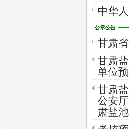
中华人
公示公告
甘肃省
甘肃盐
单位预
甘肃盐
公安厅
肃盐池