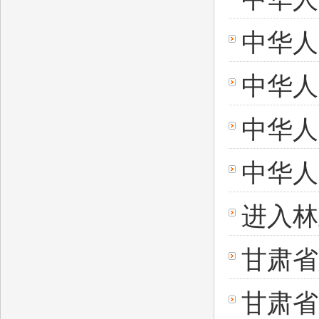
中华人
中华人
中华人
中华人
进入林
甘肃省
甘肃省