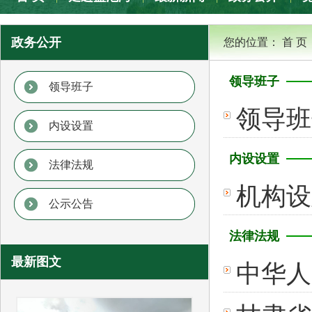
专题专栏
政务公开
您的位置：
首 页
领导班子
领导班子
领导班
内设设置
内设设置
法律法规
机构设
公示公告
法律法规
最新图文
中华人