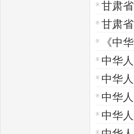
甘肃省
甘肃省
《中华
中华人
中华人
中华人
中华人
中华人