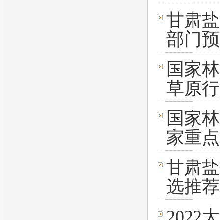
甘肃盐
部门预
国家林
草原行
国家林
家重点
甘肃盐
选推荐
202