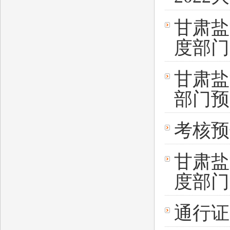
甘肃盐
度部门
甘肃盐
部门预
考核预
甘肃盐
度部门
通行证