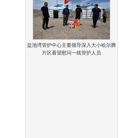
盐池湾管护中心主要领导深入大小哈尔腾
片区看望慰问一线管护人员