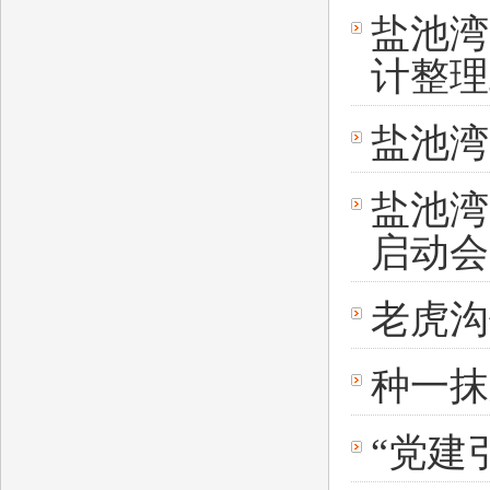
盐池湾
计整理
盐池湾
盐池湾
启动会
老虎沟
种一抹
“党建