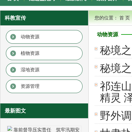
专题专栏
科教宣传
您的位置：
首 页
动物资源
动物资源
秘境之
植物资源
秘境之
湿地资源
祁连山
资源管理
精灵 
最新图文
野外调