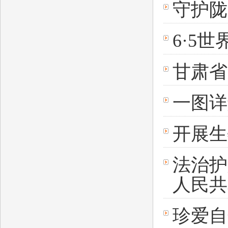
守护陇
6·5
甘肃省
一图详
开展生
法治护
人民共
珍爱自