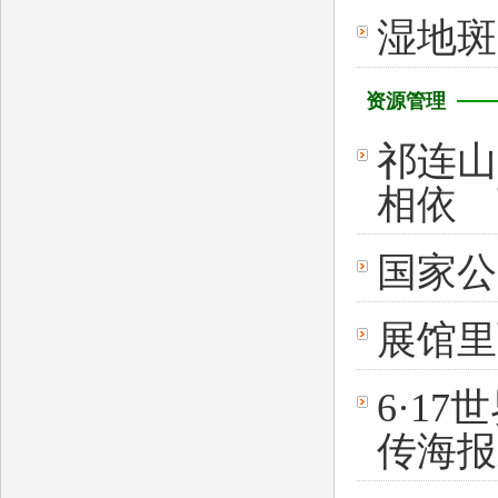
湿地斑
资源管理
祁连山
相依 
国家公
展馆里
6·17
传海报