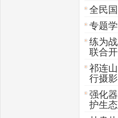
全民国
专题学
练为战
联合开
祁连山
行摄影
强化器
护生态