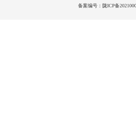
备案编号：
陇ICP备2021000