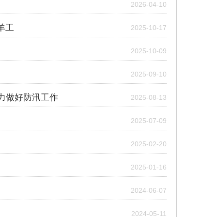
2026-04-10
羊工
2025-10-17
2025-10-09
2025-09-10
全力做好防汛工作
2025-08-13
2025-07-09
2025-02-20
2025-01-16
2024-06-07
2024-05-11