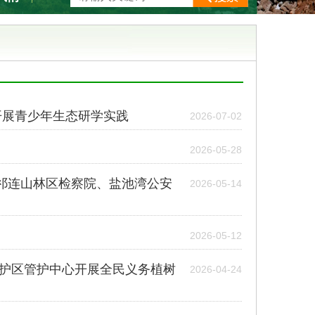
开展青少年生态研学实践
2026-07-02
2026-05-28
祁连山林区检察院、盐池湾公安
2026-05-14
2026-05-12
保护区管护中心开展全民义务植树
2026-04-24