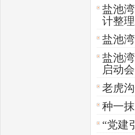
盐池湾
计整理
盐池湾
盐池湾
启动会
老虎沟
种一抹
“党建