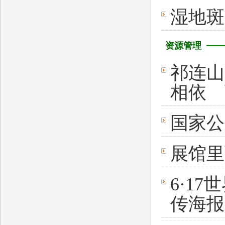
湿地斑
资源管理
祁连山
相依 
国家公
展馆里
6·17
传海报