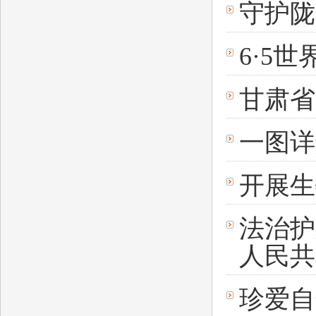
守护陇
6·5
甘肃省
一图详
开展生
法治护
人民共
珍爱自