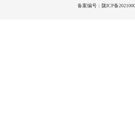
备案编号：
陇ICP备2021000