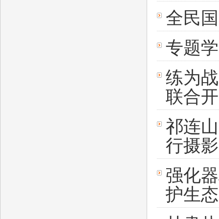
全民国
专题学
练为战
联合开
祁连山
行摄影
强化器
护生态