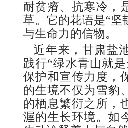
耐贫瘠、抗寒冷，
草。它的花语是“坚
与生命力的信物。
近年来，甘肃盐
践行“绿水青山就是
保护和宣传力度，
的生境不仅为雪豹
的栖息繁衍之所，
渥的生长环境。如