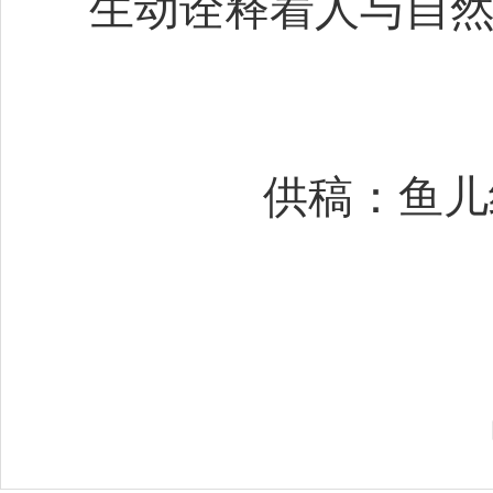
生动诠释着人与自
供稿：鱼儿