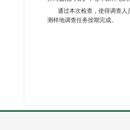
通过本次检查，使得调查人
测样地调查任务按期完成。