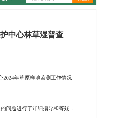
管护中心林草湿普查
2024年草原样地监测工作情况
在的问题进行了详细指导和答疑，