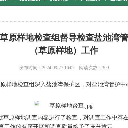
草原样地检查组督导检查盐池湾
（草原样地）工作
发布时间：2024-09-27 16:05 阅读次数：
309
草原样地检查组深入盐池湾保护区，对盐池湾管护中心
就草原样地调查内容进行了检查，对调查工作中存
查工作的有序开展和调查质量给予了充分肯定。