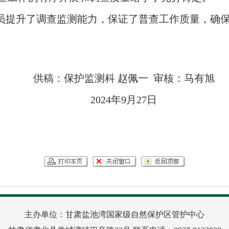
员提升了调查监测能力，保证了普查工作质量，确保了
供稿：保护监测科 赵佩一 审核：马有旭
2024年9月27日
主办单位：甘肃盐池湾国家级自然保护区管护中心