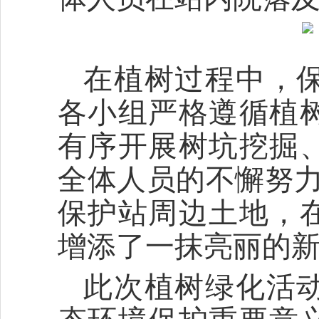
在植树过程中，
各小组严格遵循植
有序开展树坑挖掘
全体人员的不懈努力
保护站周边土地，
增添了一抹亮丽的
此次植树绿化活