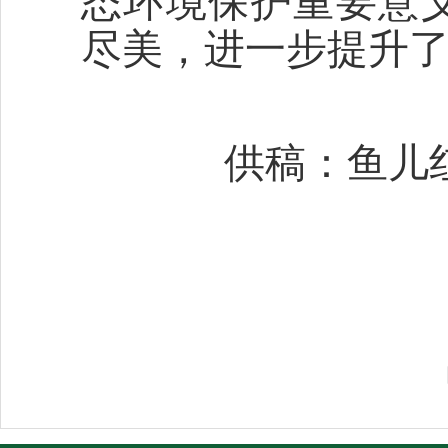
态环境保护重要意
尽美，进一步提升
供稿：鱼儿