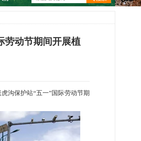
际劳动节期间开展植
虎沟保护站“五一”国际劳动节期