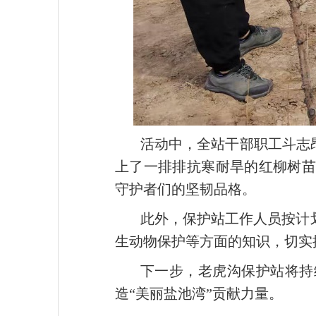
活动中，全站干部职工斗志
上了一排排抗寒耐旱的红柳树
守护者们的坚韧品格。
此外，保护站工作人员按计
生动物保护等方面的知识，切实
下一步，老虎沟保护站将持
造“美丽盐池湾”贡献力量。