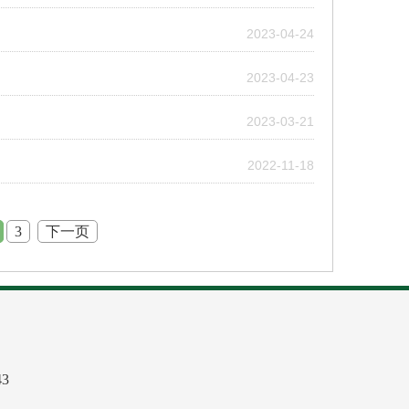
2023-04-24
2023-04-23
2023-03-21
2022-11-18
3
下一页
3