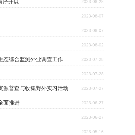
有序开展
2023-08-28
2023-08-07
2023-08-07
2023-08-02
草生态综合监测外业调查工作
2023-07-28
2023-07-28
质资源普查与收集野外实习活动
2023-07-27
全面推进
2023-06-27
2023-06-27
2023-05-16