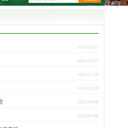
2024-03-13
2024-03-13
2023-11-28
2023-11-28
官
2023-09-08
2023-09-08