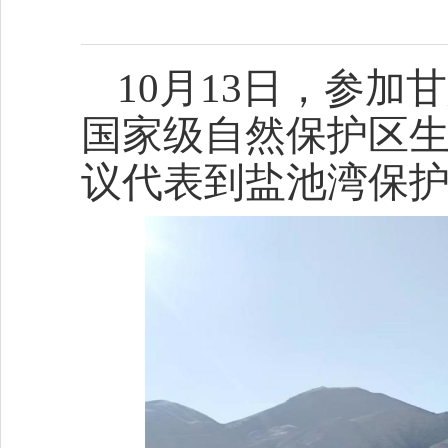
10月13日，参
国家级自然保护区
议代表到盐池湾保