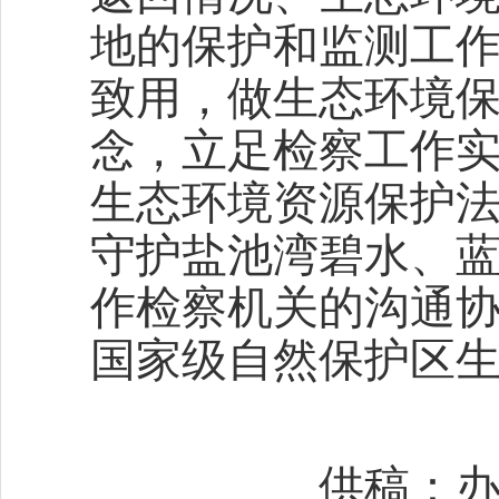
地的保护和监测工
致用，做生态环境
念，立足检察工作
生态环境资源保护
守护盐池湾碧水、
作检察机关的沟通
国家级自然保护区
供稿：办