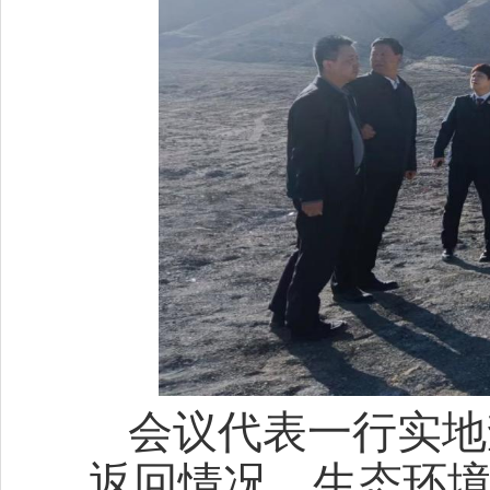
会议代表一行实地
返回情况、生态环