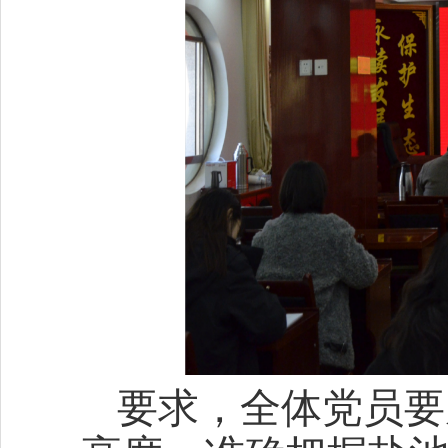
要求，全体党员要