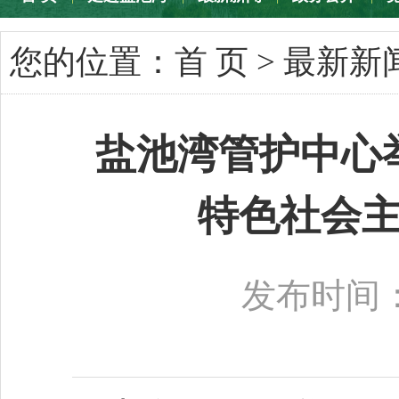
专题专栏
您的位置：
首 页
>
最新新
盐池湾管护中心
特色社会
发布时间：2