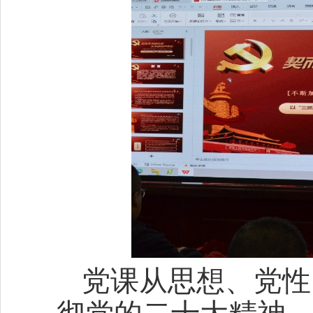
党课从思想、党性