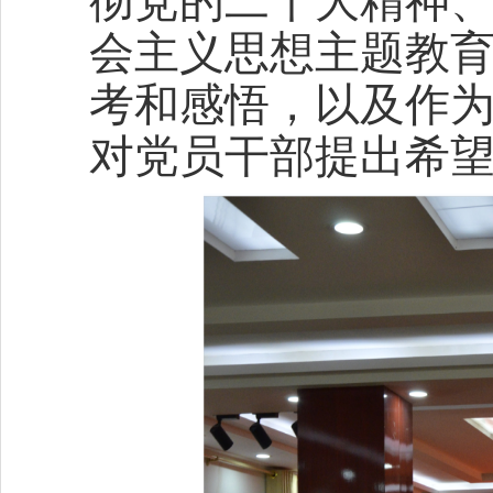
彻党的二十大精神
会主义思想主题教育
考和感悟，以及作
对党员干部提出希