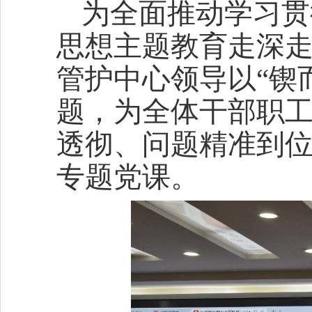
为全面推动学习贯
思想主题教育走深
管护中心领导以“锲
题，为全体干部职
透彻、问题精准到
专题党课。