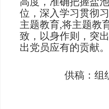
高度，准确把握盐
位，深入学习贯彻
主题教育,将主题教
致，以身作则，突
出党员应有的贡献
供稿：组