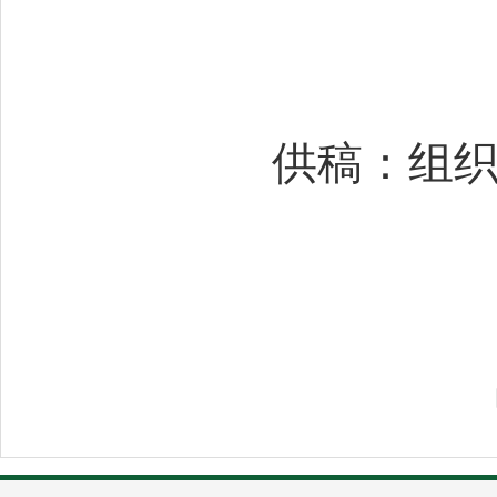
供稿：组织