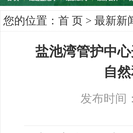
专题专栏
您的位置：
首 页
>
最新新
盐池湾管护中心
自然
发布时间：2