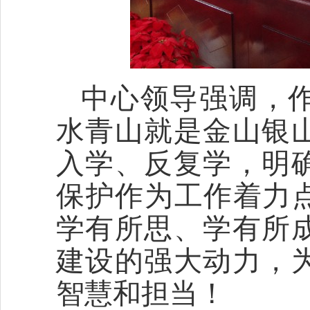
中心领导强调，
水青山就是金山银
入学、反复学，明
保护作为工作着力点
学有所思、学有所
建设的强大动力，
智慧和担当！