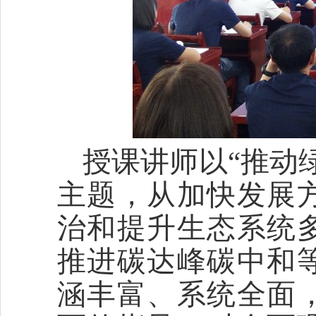
授课讲师以“推动
主题，从加快发展
治和提升生态系统
推进碳达峰碳中和
涵丰富、系统全面