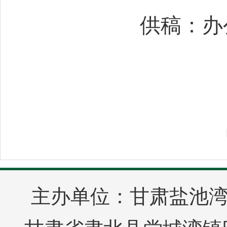
供稿：办
主办单位：甘肃盐池