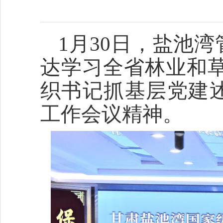
1月30日，盐池
达学习全省林业和草
织书记抓基层党建
工作会议精神。