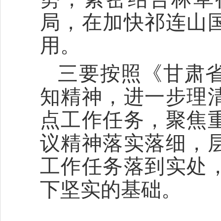
局，在加快祁连山
用。
三要按照《甘肃省
知精神，进一步理清
点工作任务，聚焦
议精神落实落细，
工作任务落到实处
下坚实的基础。