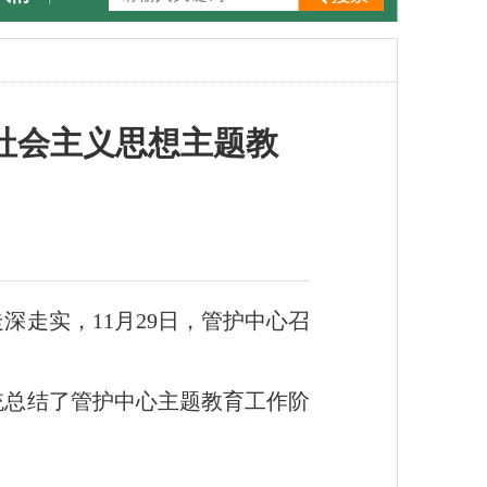
社会主义思想主题教
走实，11月29日，管护中心召
统总结了管护中心主题教育工作阶