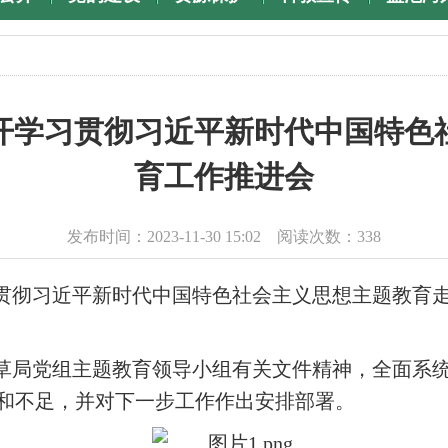
开学习贯彻习近平新时代中国特色
育工作推进会
发布时间：2023-11-30 15:02 阅读次数：
338
贯彻习近平新时代中国特色社会主义思想主题教育走深
草局党组主题教育领导小组有关文件精神，全面系
和不足，并对下一步工作作出安排部署。