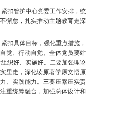
，紧扣管护中心党委工作安排，统
不懈怠，扎实推动主题教育走深
，紧扣具体目标，强化重点措施，
自觉、行动自觉。全体党员要站
教育组织好、实施好。二要加强理论
实里走，深化读原著学原文悟原
力、实践能力。三要压紧压实责
注重统筹融合，加强总体设计和