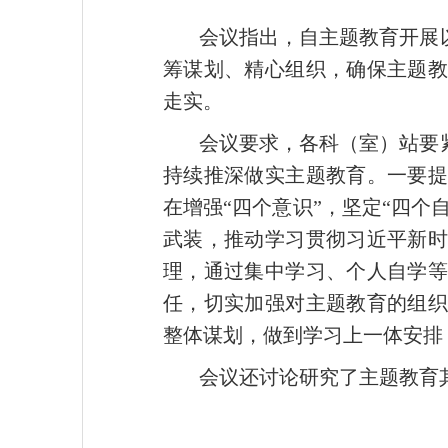
会议指出，自主题教育开展
筹谋划、精心组织，确保主题
走实。
会议要求，各科（室）站要
持续推深做实主题教育。一要
在增强“四个意识”，坚定“四个
武装，推动学习贯彻习近平新
理，通过集中学习、个人自学
任，切实加强对主题教育的组
整体谋划，做到学习上一体安排
会议还讨论研究了主题教育