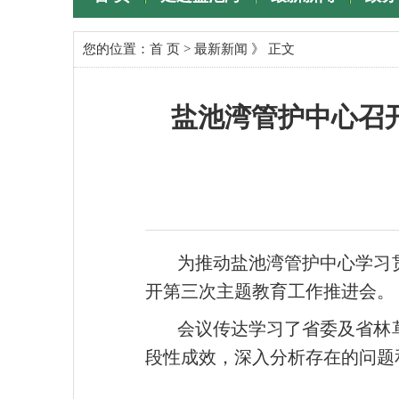
专题专栏
您的位置：
首 页
>
最新新闻
》 正文
盐池湾管护中心召
为推动盐池湾管护中心学习
开第三次主题教育工作推进会。
会议传达学习了省委及省林
段性成效，深入分析存在的问题