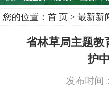
专题专栏
您的位置：
首 页
>
最新新
省林草局主题教
护
发布时间：2