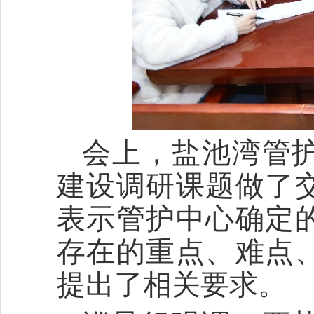
会上，盐池湾管
建设调研课题做了
表示管护中心确定
存在的重点、难点
提出了相关要求。