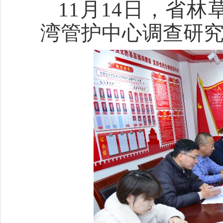
11月14日，省
湾管护中心调查研