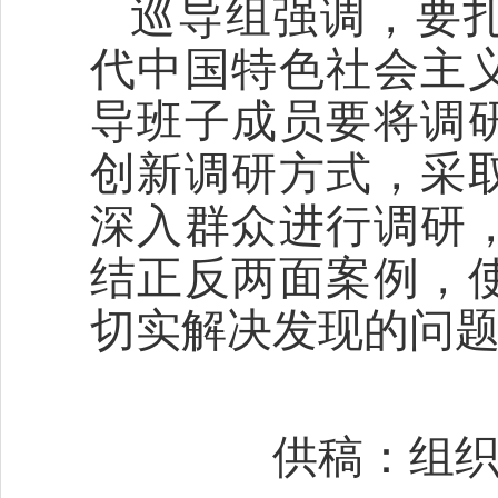
巡导组强调，要
代中国特色社会主
导班子成员要将调
创新调研方式，采
深入群众进行调研
结正反两面案例，
切实解决发现的问
供稿：组织