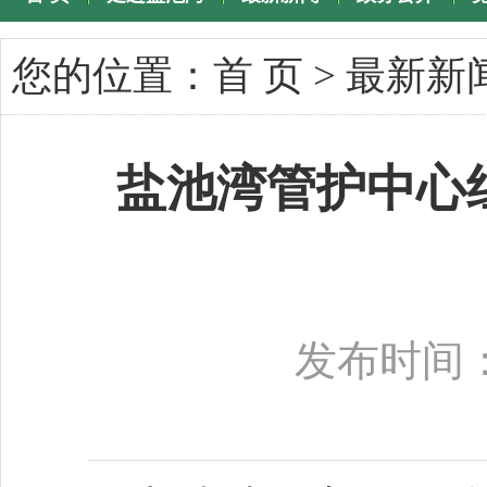
专题专栏
您的位置：
首 页
>
最新新
盐池湾管护中心
发布时间：2