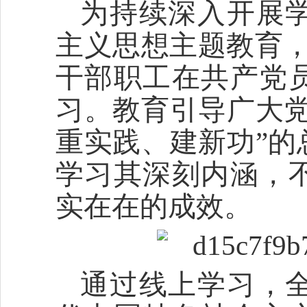
为持续深入开展
主义思想主题教育，
干部职工在共产党
习。教育引导广大党
重实践、建新功”的
学习其深刻内涵，
实在在的成效。
通过线上学习，