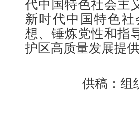
代中国特色社会主
新时代中国特色社
想、锤炼党性和指
护区高质量发展提
供稿：组