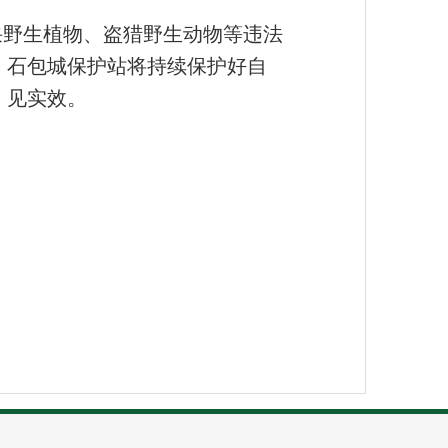
采野生植物、盗猎野生动物等违法
，石包城保护站将持续保护好自
、见实效。