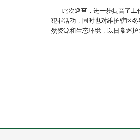
此次巡查，进一步提高了工
犯罪活动，同时也对维护辖区冬
然资源和生态环境，以日常巡护