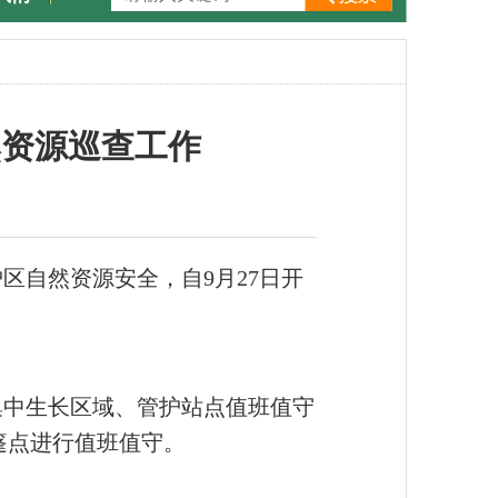
然资源巡查工作
区自然资源安全，自9月27日开
集中生长区域、管护站点值班值守
篷点进行值班值守。