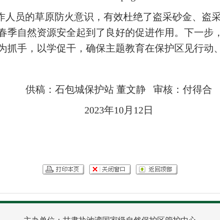
作人员的草原防火意识，有效杜绝了盗采砂金、盗
春季自然资源安全起到了良好的促进作用。下一步
为抓手，以学促干，确保主题教育在保护区见行动
供稿：石包城保护站 董文静 审核：付得合
2023年10月12日