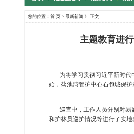
专题专栏
您的位置：
首 页
>
最新新闻
》 正文
主题教育进行
为将学习贯彻习近平新时代
始，盐池湾管护中心石包城保护
巡查中，工作人员分别对易
和护林员巡护情况等进行了实地