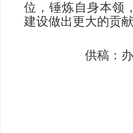
位，锤炼自身本领
建设做出更大的贡
供稿：办