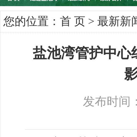
专题专栏
您的位置：
首 页
>
最新新
盐池湾管护中心
发布时间：2