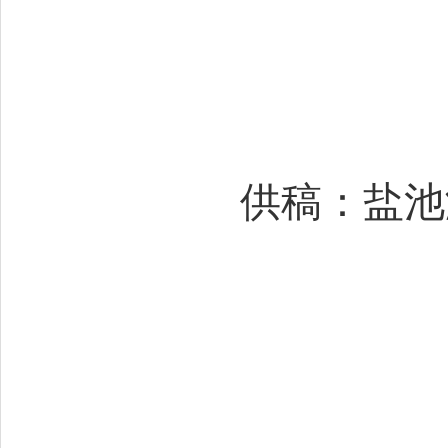
供稿：盐池