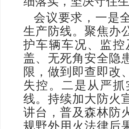
细落实，坚决守住
会议要求，一是
生产防线。聚焦办
护车辆车况、监控
盖、无死角安全隐
限，做到即查即改
失控。二是从严抓
线。持续加大防火
讲台，普及森林防
规野外用火法律后