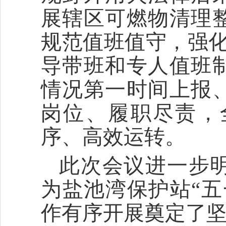
展辖区可燃物清理
规范值班值守，强化
导带班和专人值班
情况第一时间上报
岗位、履职尽责，
序、高效运转。
此次会议进一步
为盐池湾保护站“五
作有序开展奠定了