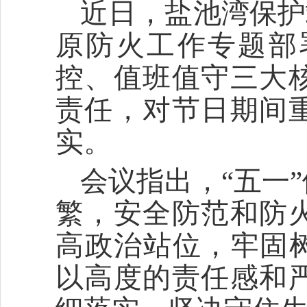
近日，盐池湾保护
原防火工作专题部
控、值班值守三大
责任，对节日期间
实。
会议指出，“五一
繁，安全防范和防
高政治站位，牢固树
以高度的责任感和